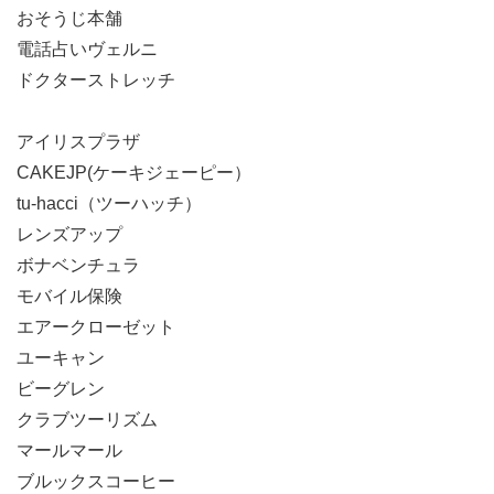
おそうじ本舗
電話占いヴェルニ
ドクターストレッチ
アイリスプラザ
CAKEJP(ケーキジェーピー）
tu-hacci（ツーハッチ）
レンズアップ
ボナベンチュラ
モバイル保険
エアークローゼット
ユーキャン
ビーグレン
クラブツーリズム
マールマール
ブルックスコーヒー