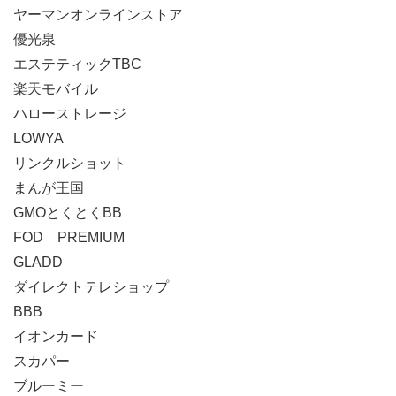
ヤーマンオンラインストア
優光泉
エステティックTBC
楽天モバイル
ハローストレージ
LOWYA
リンクルショット
まんが王国
GMOとくとくBB
FOD PREMIUM
GLADD
ダイレクトテレショップ
BBB
イオンカード
スカパー
ブルーミー