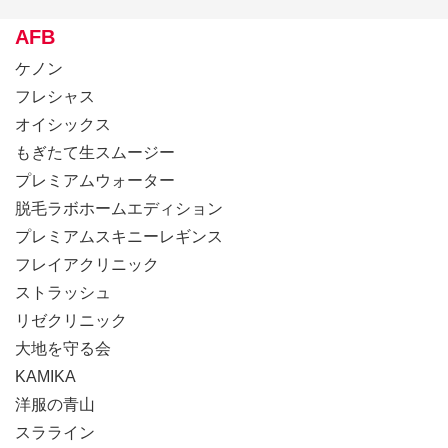
AFB
ケノン
フレシャス
オイシックス
もぎたて生スムージー
プレミアムウォーター
脱毛ラボホームエディション
プレミアムスキニーレギンス
フレイアクリニック
ストラッシュ
リゼクリニック
大地を守る会
KAMIKA
洋服の青山
スラライン