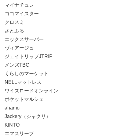
マイナチュレ
ココマイスター
クロスミー
さとふる
エックスサーバー
ヴィアージュ
ジェイトリップJTRIP
メンズTBC
くらしのマーケット
NELLマットレス
ワイズロードオンライン
ポケットマルシェ
ahamo
Jackery（ジャクリ）
KINTO
エマスリープ