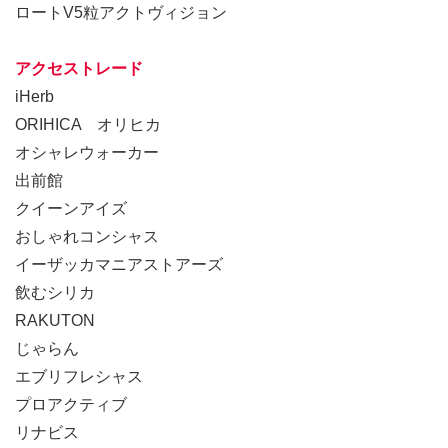
ロートV5粒アクトヴィジョン
アクセストレード
iHerb
ORIHICA オリヒカ
オシャレウォーカー
出前館
クイーンアイズ
おしゃれコンシャス
イーザッカマニアストアーズ
飲むシリカ
RAKUTON
じゃらん
エブリフレシャス
プロアクティブ
リナビス