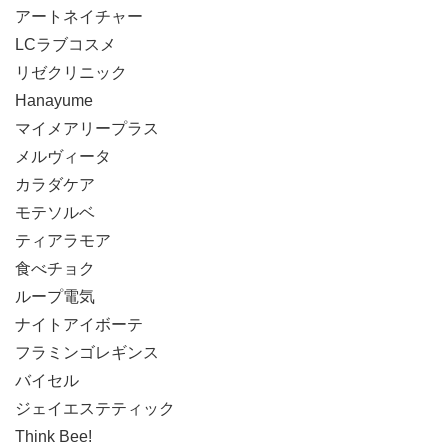
アートネイチャー
LCラブコスメ
リゼクリニック
Hanayume
マイメアリープラス
メルヴィータ
カラダケア
モテソルベ
ティアラモア
食べチョク
ループ電気
ナイトアイボーテ
フラミンゴレギンス
バイセル
ジェイエステティック
Think Bee!