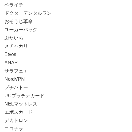
ペライチ
ドクターデンタルワン
おそうじ革命
ユーカーパック
ぶたいち
メチャカリ
Etvos
ANAP
サラフェ＋
NordVPN
プチバトー
UCプラチナカード
NELマットレス
エポスカード
デカトロン
ココナラ