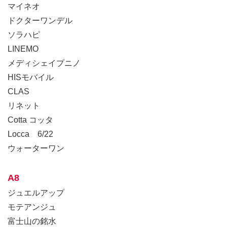
マイネオ
ドクターワンデル
ソラハピ
LINEMO
メディシェイプニノ
HISモバイル
CLAS
リネット
Cotta コッタ
Locca 6/22
ウォーターワン
A8
ジュエルアップ
モテアンジュ
富士山の銘水