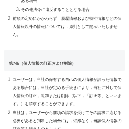
ある場合
その他法令に違反することとなる場合
前項の定めにかかわらず，履歴情報および特性情報などの個
人情報以外の情報については，原則として開示いたしませ
ん。
第7条（個人情報の訂正および削除）
ユーザーは，当社の保有する自己の個人情報が誤った情報で
ある場合には，当社が定める手続きにより，当社に対して個
人情報の訂正，追加または削除（以下，「訂正等」といいま
す。）を請求することができます。
当社は，ユーザーから前項の請求を受けてその請求に応じる
必要があると判断した場合には，遅滞なく，当該個人情報の
訂正等を行うものとします。