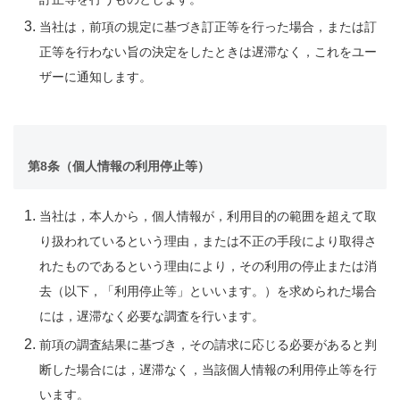
当社は，前項の規定に基づき訂正等を行った場合，または訂
正等を行わない旨の決定をしたときは遅滞なく，これをユー
ザーに通知します。
第8条（個人情報の利用停止等）
当社は，本人から，個人情報が，利用目的の範囲を超えて取
り扱われているという理由，または不正の手段により取得さ
れたものであるという理由により，その利用の停止または消
去（以下，「利用停止等」といいます。）を求められた場合
には，遅滞なく必要な調査を行います。
前項の調査結果に基づき，その請求に応じる必要があると判
断した場合には，遅滞なく，当該個人情報の利用停止等を行
います。