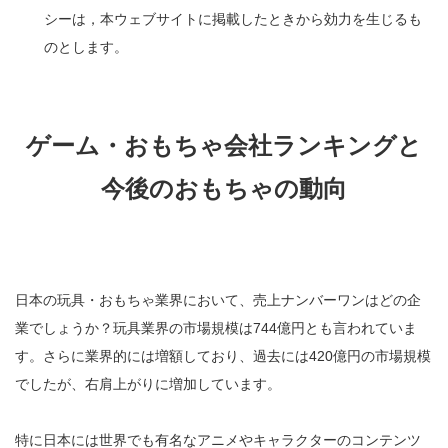
シーは，本ウェブサイトに掲載したときから効力を生じるも
のとします。
ゲーム・おもちゃ会社ランキングと
今後のおもちゃの動向
日本の玩具・おもちゃ業界において、売上ナンバーワンはどの企
業でしょうか？玩具業界の市場規模は744億円とも言われていま
す。さらに業界的には増額しており、過去には420億円の市場規模
でしたが、右肩上がりに増加しています。
特に日本には世界でも有名なアニメやキャラクターのコンテンツ