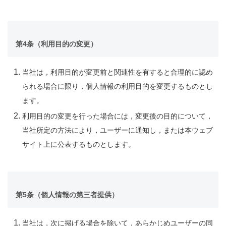
第4条（利用目的の変更）
当社は，利用目的が変更前と関連性を有すると合理的に認め
られる場合に限り，個人情報の利用目的を変更するものとし
ます。
利用目的の変更を行った場合には，変更後の目的について，
当社所定の方法により，ユーザーに通知し，または本ウェブ
サイト上に公表するものとします。
第5条（個人情報の第三者提供）
当社は，次に掲げる場合を除いて，あらかじめユーザーの同