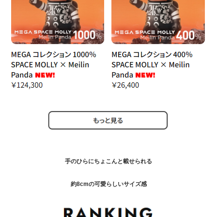
手のひらにちょこんと載せられる
約8
cmの可愛らしいサイズ感