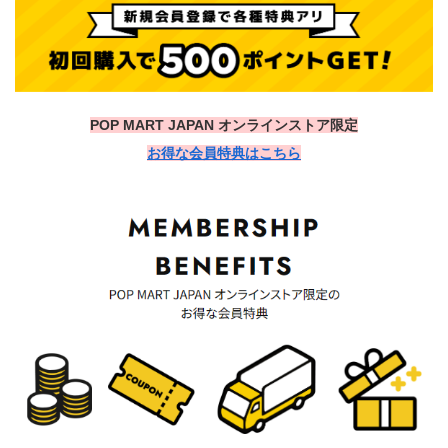
POP MART JAPAN オンラインストア限定
お得な会員特典はこちら