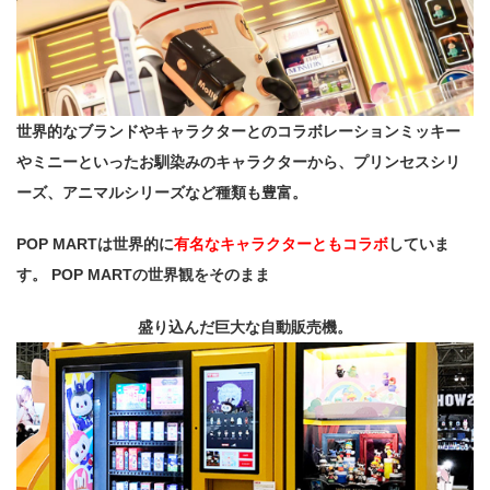
世界的なブランドやキャラクターとのコラボレーション
ミッキー
やミニーといったお馴染みのキャラクターから、
プリンセスシリ
ーズ、
アニマルシリーズなど種類も豊富。
POP MARTは世界的に
有名なキャラクターともコラボ
していま
す。
POP MARTの世界観をそのまま
盛り込んだ巨大な自動販売機。